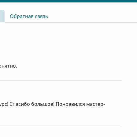
Обратная связь
онятно.
рс! Спасибо большое! Понравился мастер-