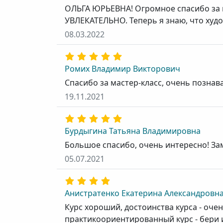
ОЛЬГА ЮРЬЕВНА! Огромное спасибо за 
УВЛЕКАТЕЛЬНО. Теперь я знаю, что худож
08.03.2022
Ромих Владимир Викторович
Спасибо за мастер-класс, очень позна
19.11.2021
Бурдыгина Татьяна Владимировна
Большое спасибо, очень интересно! За
05.07.2021
Анистратенко Екатерина Александровн
Курс хороший, достоинства курса - оч
практикоориентированный курс - бери и