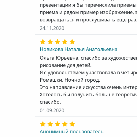
презентации я бы перечислила приемы
приема и рядом пример изображение, э
возвращаться и прослушивать еще раз.
24.11.2020
Новикова Наталья Анатольевна
Ольга Юрьевна, спасибо за художестве
рисование для детей.
Я с удовольствием участвовала в четы
Ромашки, Ночной город.
Это направление искусства очень интер
Хотелось бы получить больше теорети
спасибо.
01.09.2020
Анонимный пользователь