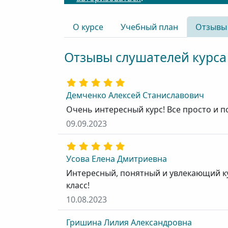
О курсе
Учебный план
Отзывы
Отзывы слушателей курса
Демченко Алексей Станиславович
Очень интересный курс! Все просто и п
09.09.2023
Усова Елена Дмитриевна
Интересный, понятный и увлекающий ку
класс!
10.08.2023
Гришина Лилия Александровна