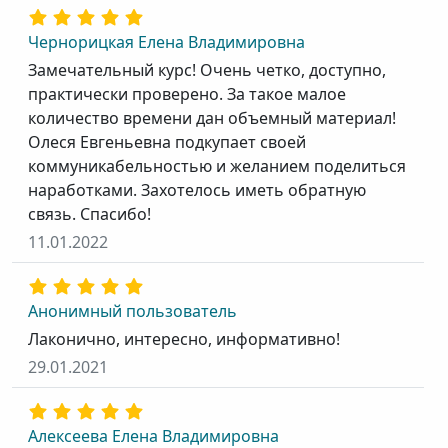
Чернорицкая Елена Владимировна
Замечательный курс! Очень четко, доступно,
практически проверено. За такое малое
количество времени дан объемный материал!
Олеся Евгеньевна подкупает своей
коммуникабельностью и желанием поделиться
наработками. Захотелось иметь обратную
связь. Спасибо!
11.01.2022
Анонимный пользователь
Лаконично, интересно, информативно!
29.01.2021
Алексеева Елена Владимировна