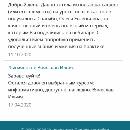
Добрый день. Давно хотела использовать квест
(или его элементы) на уроке, но всё как-то не
получалось. Спасибо, Олеся Евгеньевна, за
качественный и очень полезный материал,
которым Вы поделились на вебинаре. С
удовольствием попробую применить
полученные знания и умения на практике!
11.10.2020
Лысиченков Вячеслав Ильич
Здравствуйте!
Остался доволен выбранным курсом:
информативно, доступно, наглядно. Вячеслав
Ильич.
17.04.2020
© 2003–2026 Университет Первое сентября