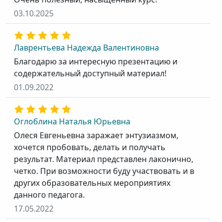
03.10.2025
Лаврентьева Надежда Валентиновна
Благодарю за интересную презентацию и
содержательный доступный материал!
01.09.2022
Оглоблина Наталья Юрьевна
Олеся Евгеньевна заражает энтузиазмом,
хочется пробовать, делать и получать
результат. Материал представлен лаконично,
четко. При возможности буду участвовать и в
других образовательных мероприятиях
данного педагога.
17.05.2022