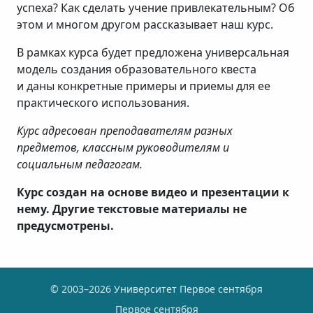
успеха? Как сделать учение привлекательным? Об
этом и многом другом рассказывает наш курс.
В рамках курса будет предложена универсальная
модель создания образовательного квеста
и даны конкретные примеры и приемы для ее
практического использования.
Курс адресован преподавателям разных
предметов, классным руководителям и
социальным педагогам.
Курс создан на основе видео и презентации к
нему. Другие текстовые материалы не
предусмотрены.
© 2003–2026 Университет Первое сентября
Первое сентября