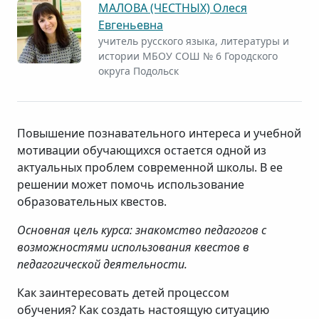
МАЛОВА (ЧЕСТНЫХ) Олеся
Евгеньевна
учитель русского языка, литературы и
истории МБОУ СОШ № 6 Городского
округа Подольск
Повышение познавательного интереса и учебной
мотивации обучающихся остается одной из
актуальных проблем современной школы. В ее
решении может помочь использование
образовательных квестов.
Основная цель курса: знакомство педагогов с
возможностями использования квестов в
педагогической деятельности.
Как заинтересовать детей процессом
обучения? Как создать настоящую ситуацию