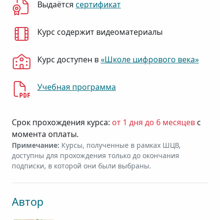
Выдаётся
сертификат
Курс содержит видеоматериалы
Курс доступен в
«Школе цифрового века»
Учебная программа
Срок прохождения курса:
от 1 дня до 6 месяцев
с
момента оплаты.
Примечание:
Курсы, полученные в рамках ШЦВ,
доступны для прохождения только до окончания
подписки, в которой они были выбраны.
Автор