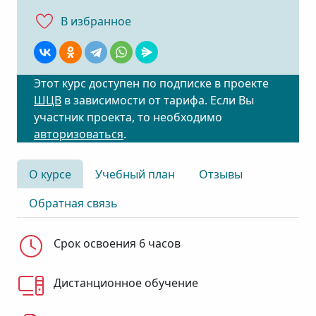
В избранноe
Этот курс доступен по подписке в проекте
ШЦВ
в зависимости от тарифа. Если Вы
участник проекта, то необходимо
авторизоваться
.
О курсе
Учебный план
Отзывы
Обратная связь
Срок освоения 6 часов
Дистанционное обучение