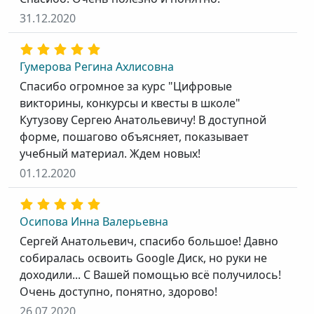
31.12.2020
Гумерова Регина Ахлисовна
Спасибо огромное за курс "Цифровые
викторины, конкурсы и квесты в школе"
Кутузову Сергею Анатольевичу! В доступной
форме, пошагово объясняет, показывает
учебный материал. Ждем новых!
01.12.2020
Осипова Инна Валерьевна
Сергей Анатольевич, спасибо большое! Давно
собиралась освоить Google Диск, но руки не
доходили... С Вашей помощью всё получилось!
Очень доступно, понятно, здорово!
26.07.2020