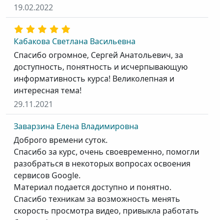
19.02.2022
Кабакова Светлана Васильевна
Спасибо огромное, Сергей Анатольевич, за
доступность, понятность и исчерпывающую
информативность курса! Великолепная и
интересная тема!
29.11.2021
Заварзина Елена Владимировна
Доброго времени суток.
Спасибо за курс, очень своевременно, помогли
разобраться в некоторых вопросах освоения
сервисов Google.
Материал подается доступно и понятно.
Спасибо техникам за возможность менять
скорость просмотра видео, привыкла работать