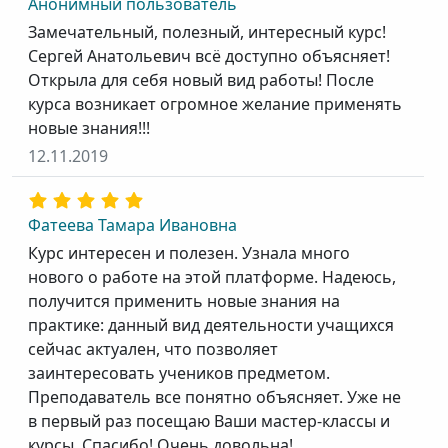
Анонимный пользователь
Замечательный, полезный, интересный курс!
Сергей Анатольевич всё доступно объясняет!
Открыла для себя новый вид работы! После
курса возникает огромное желание применять
новые знания!!!
12.11.2019
Фатеева Тамара Ивановна
Курс интересен и полезен. Узнала много
нового о работе на этой платформе. Надеюсь,
получится применить новые знания на
практике: данный вид деятельности учащихся
сейчас актуален, что позволяет
заинтересовать учеников предметом.
Преподаватель все понятно объясняет. Уже не
в первый раз посещаю Ваши мастер-классы и
курсы. Спасибо! Очень довольна!