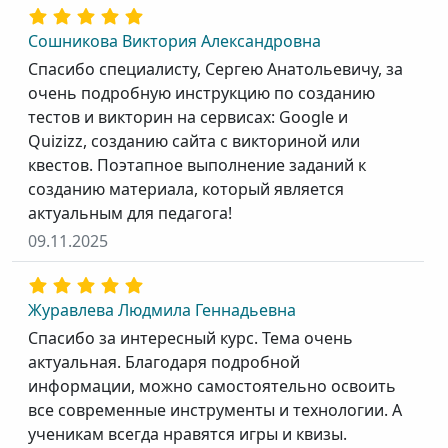
Сошникова Виктория Александровна
Спасибо специалисту, Сергею Анатольевичу, за
очень подробную инструкцию по созданию
тестов и викторин на сервисах: Google и
Quizizz, созданию сайта с викториной или
квестов. Поэтапное выполнение заданий к
созданию материала, который является
актуальным для педагога!
09.11.2025
Журавлева Людмила Геннадьевна
Спасибо за интересный курс. Тема очень
актуальная. Благодаря подробной
информации, можно самостоятельно освоить
все современные инструменты и технологии. А
ученикам всегда нравятся игры и квизы.