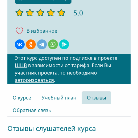
5,0
В избранноe
Этот курс доступен по подписке в проекте
ШЦВ
в зависимости от тарифа. Если Вы
участник проекта, то необходимо
авторизоваться
.
О курсе
Учебный план
Отзывы
Обратная связь
Отзывы слушателей курса