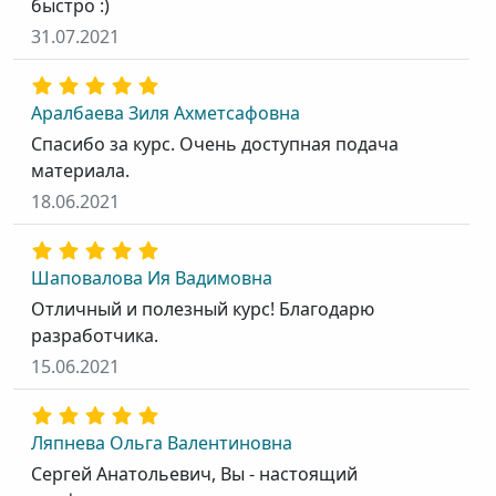
быстро :)
31.07.2021
Аралбаева Зиля Ахметсафовна
Спасибо за курс. Очень доступная подача
материала.
18.06.2021
Шаповалова Ия Вадимовна
Отличный и полезный курс! Благодарю
разработчика.
15.06.2021
Ляпнева Ольга Валентиновна
Сергей Анатольевич, Вы - настоящий