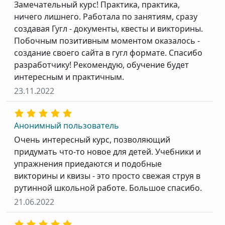
Замечательный курс! Практика, практика,
ничего лишнего. Работала по занятиям, сразу
создавая Гугл - документы, квесты и викторины.
Побочным позитивным моментом оказалось -
создание своего сайта в гугл формате. Спасибо
разработчику! Рекомендую, обучение будет
интересным и практичным.
23.11.2022
Анонимный пользователь
Очень интересный курс, позволяющий
придумать что-то новое для детей. Учебники и
упражнения приедаются и подобные
викторины и квизы - это просто свежая струя в
рутинной школьной работе. Большое спасибо.
21.06.2022