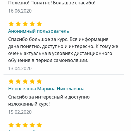
Полезно! Понятно! Большое спасибо!
16.06.2020
Анонимный пользователь
Спасибо большое за курс. Вся информация
дана понятно, доступно и интересно. К тому же
очень актуальна в условиях дистанционного
обучения в период самоизоляции.
13.04.2020
Новоселова Марина Николаевна
Спасибо за интересный и доступно
изложенный курс!
15.02.2020