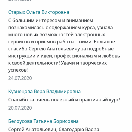
Старых Ольга Викторовна
С большим интересом и вниманием
познакомилась с содержанием курса, узнала
много новых возможностей электронных
сервисов и приемов работы с ними. Большое
спасибо Сергею Анатольевичу за подробные
инструкции и идеи, профессионализм и любовь
к своей деятельности! Удачи и творческих
успехов!
24.07.2020
Кузнецова Вера Владимировна
Спасибо за очень полезный и практичный курс!
20.07.2020
Белоусова Татьяна Борисовна
Сергей Анатольевич, благодарю Вас за