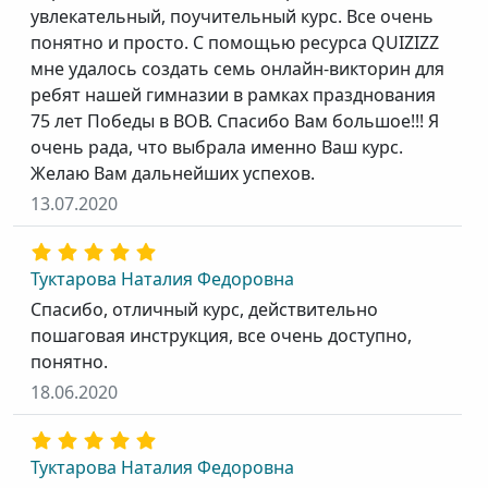
увлекательный, поучительный курс. Все очень
понятно и просто. С помощью ресурса QUIZIZZ
мне удалось создать семь онлайн-викторин для
ребят нашей гимназии в рамках празднования
75 лет Победы в ВОВ. Спасибо Вам большое!!! Я
очень рада, что выбрала именно Ваш курс.
Желаю Вам дальнейших успехов.
13.07.2020
Туктарова Наталия Федоровна
Спасибо, отличный курс, действительно
пошаговая инструкция, все очень доступно,
понятно.
18.06.2020
Туктарова Наталия Федоровна