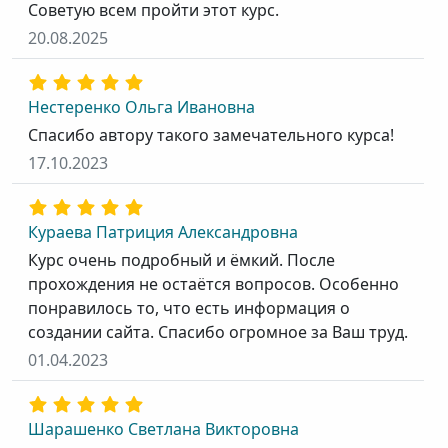
Советую всем пройти этот курс.
20.08.2025
Нестеренко Ольга Ивановна
Спасибо автору такого замечательного курса!
17.10.2023
Кураева Патриция Александровна
Курс очень подробный и ёмкий. После
прохождения не остаётся вопросов. Особенно
понравилось то, что есть информация о
создании сайта. Спасибо огромное за Ваш труд.
01.04.2023
Шарашенко Светлана Викторовна