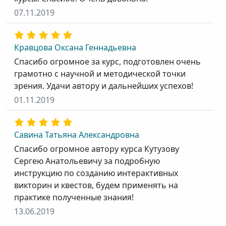
07.11.2019
Кравцова Оксана Геннадьевна
Спасибо огромное за курс, подготовлен очень
грамотно с научной и методической точки
зрения. Удачи автору и дальнейших успехов!
01.11.2019
Савина Татьяна Александровна
Спасибо огромное автору курса Кутузову
Сергею Анатольевичу за подробную
инструкцию по созданию интерактивных
викторин и квестов, будем применять на
практике полученные знания!
13.06.2019