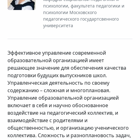
психологии, факультета педагогики и
психологии Московского
педагогического государтсвенного
университета
Эффективное управление современной
образовательной организацией имеет
решающее значение для обеспечения качества
подготовки будущих выпускников школ.
Управленческая деятельность по своему
содержанию – сложная и многоплановая.
Управление образовательной организацией
включает в себя и научно обоснованное
воздействие на педагогический коллектив, и
взаимодействие с родителями и
общественностью, и организацию ученического
коллектива. Сложность и разноплановость задач,