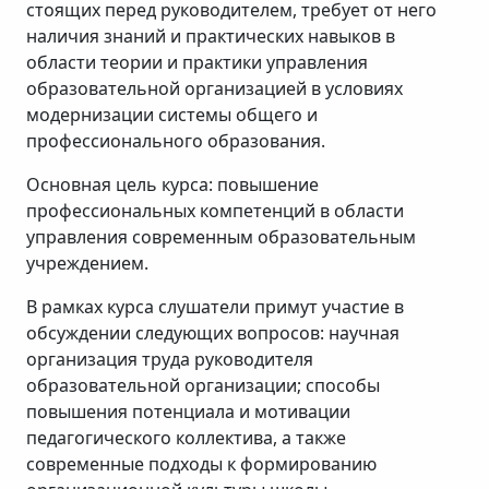
стоящих перед руководителем, требует от него
наличия знаний и практических навыков в
области теории и практики управления
образовательной организацией в условиях
модернизации системы общего и
профессионального образования.
Основная цель курса: повышение
профессиональных компетенций в области
управления современным образовательным
учреждением.
В рамках курса слушатели примут участие в
обсуждении следующих вопросов: научная
организация труда руководителя
образовательной организации; способы
повышения потенциала и мотивации
педагогического коллектива, а также
современные подходы к формированию