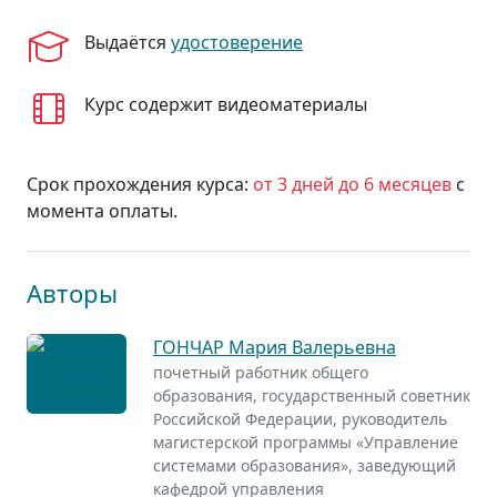
Выдаётся
удостоверение
Курс содержит видеоматериалы
Срок прохождения курса:
от 3 дней до 6 месяцев
с
момента оплаты.
Авторы
ГОНЧАР Мария Валерьевна
почетный работник общего
образования, государственный советник
Российской Федерации, руководитель
магистерской программы «Управление
системами образования», заведующий
кафедрой управления