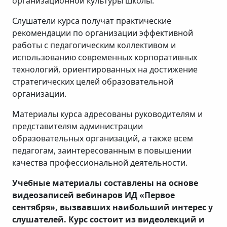
организационной культуры школы.
Слушатели курса получат практические
рекомендации по организации эффективной
работы с педагогическим коллективом и
использованию современных корпоративных
технологий, ориентированных на достижение
стратегических целей образовательной
организации.
Материалы курса адресованы руководителям и
представителям администрации
образовательных организаций, а также всем
педагогам, заинтересованным в повышении
качества профессиональной деятельности.
Учебные материалы составлены на основе
видеозаписей вебинаров ИД «Первое
сентября», вызвавших наибольший интерес у
слушателей. Курс состоит из видеолекций и