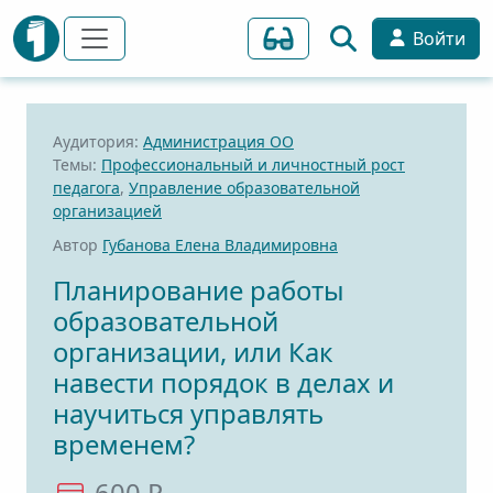
Войти
Аудитория:
Администрация ОО
Темы:
Профессиональный и личностный рост
педагога
,
Управление образовательной
организацией
Автор
Губанова Елена Владимировна
Планирование работы
образовательной
организации, или Как
навести порядок в делах и
научиться управлять
временем?