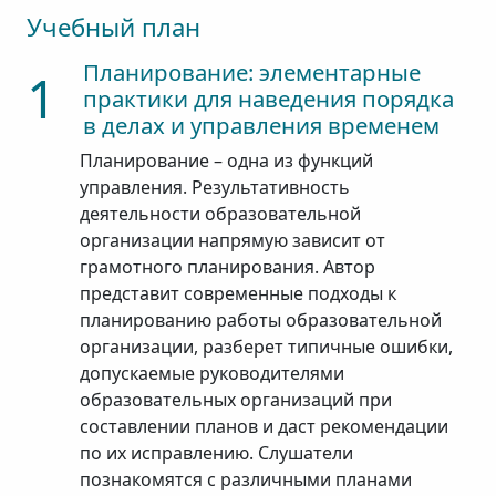
Учебный план
Планирование: элементарные
1
практики для наведения порядка
в делах и управления временем
Планирование – одна из функций
управления. Результативность
деятельности образовательной
организации напрямую зависит от
грамотного планирования. Автор
представит современные подходы к
планированию работы образовательной
организации, разберет типичные ошибки,
допускаемые руководителями
образовательных организаций при
составлении планов и даст рекомендации
по их исправлению. Слушатели
познакомятся с различными планами