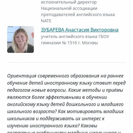
исполнительный директор
Национальной ассоциации
преподавателей английского языка
NATE
ЗУБАРЕВА Анастасия Викторовна
учитель английского языка ГБОУ
гимназии № 1516 г. Москвы
Ориентация современного образования на раннее
обучение детей иностранному языку ставит перед
педагогом новые вопросы. Какие методы и приёмы
являются более эффективными в обучении
английскому языку детей дошкольного и младшего
школьного возраста? Как мотивировать младших
школьников и поддерживать их интерес к
изучению иностранного языка? Каковы
возрастные особенности младших школьников и