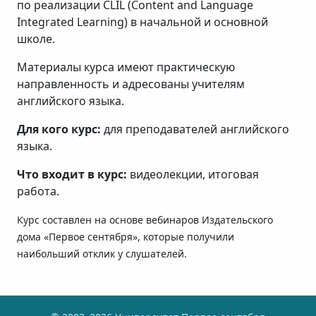
по реализации CLIL (Content and Language
Integrated Learning) в начальной и основной
школе.
Материалы курса имеют практическую
направленность и адресованы учителям
английского языка.
Для кого курс:
для преподавателей английского
языка.
Что входит в курс:
видеолекции, итоговая
работа.
Курс составлен на основе вебинаров Издательского
дома «Первое сентября», которые получили
наибольший отклик у слушателей.