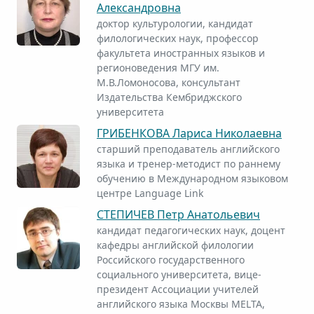
Александровна
доктор культурологии, кандидат
филологических наук, профессор
факультета иностранных языков и
регионоведения МГУ им.
М.В.Ломоносова, консультант
Издательства Кембриджского
университета
ГРИБЕНКОВА Лариса Николаевна
старший преподаватель английского
языка и тренер-методист по раннему
обучению в Международном языковом
центре Language Link
СТЕПИЧЕВ Петр Анатольевич
кандидат педагогических наук, доцент
кафедры английской филологии
Российского государственного
социального университета, вице-
президент Ассоциации учителей
английского языка Москвы MELTA,