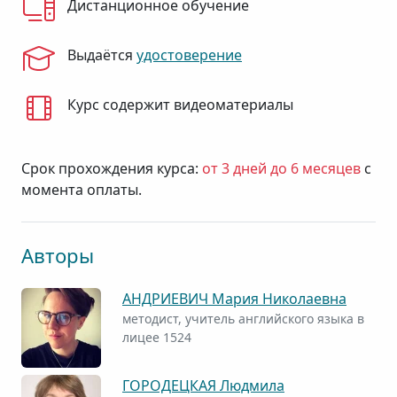
Дистанционное обучение
Выдаётся
удостоверение
Курс содержит видеоматериалы
Срок прохождения курса:
от 3 дней до 6 месяцев
с
момента оплаты.
Авторы
АНДРИЕВИЧ Мария Николаевна
методист, учитель английского языка в
лицее 1524
ГОРОДЕЦКАЯ Людмила