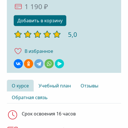
1 190 ₽
Добавить в корзину
5,0
В избранноe
О курсе
Учебный план
Отзывы
Обратная связь
Срок освоения 16 часов