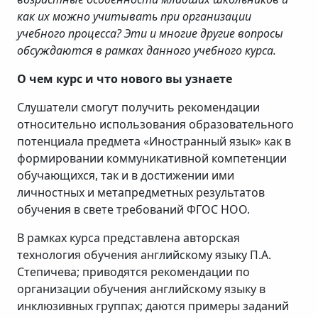
как их можно учитывать при организации
учебного процесса? Эти и многие другие вопросы
обсуждаются в рамках данного учебного курса.
О чем курс и что нового вы узнаете
Слушатели смогут получить рекомендации
относительно использования образовательного
потенциала предмета «Иностранный язык» как в
формировании коммуникативной компетенции
обучающихся, так и в достижении ими
личностных и метапредметных результатов
обучения в свете требований ФГОС НОО.
В рамках курса представлена авторская
технология обучения английскому языку П.А.
Степичева; приводятся рекомендации по
организации обучения английскому языку в
инклюзивных группах; даются примеры заданий