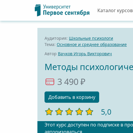
Каталог курсов
Аудитория:
Школьные психологи
Тема:
Основное и среднее образование
Автор
Вачков Игорь Викторович
Методы психологиче
3 490 ₽
Добавить в корзину
5,0
Этот курс доступен по подписке в пр
авторизоваться
.