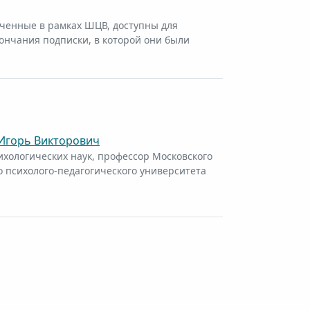
ченные в рамках ШЦВ, доступны для
ончания подписки, в которой они были
Игорь Викторович
ихологических наук, профессор Московского
о психолого-педагогического университета