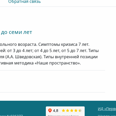
Обратная связь
 до семи лет
льного возраста. Симптомы кризиса 7 лет.
от 3 до 4 лет; от 4 до 5 лет, от 5 до 7 лет. Типы
ля (А.А. Шведовская). Типы внутренней позиции
ективная методика «Наше пространство».
ИД «Перв