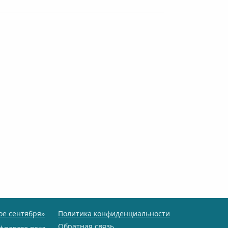
ое сентября»
Политика конфиденциальности
Обратная связь