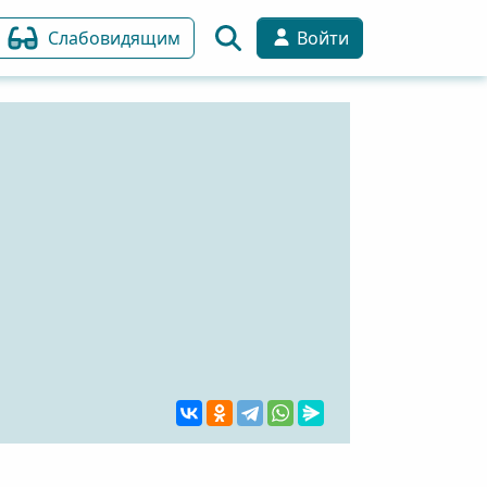
Слабовидящим
Войти