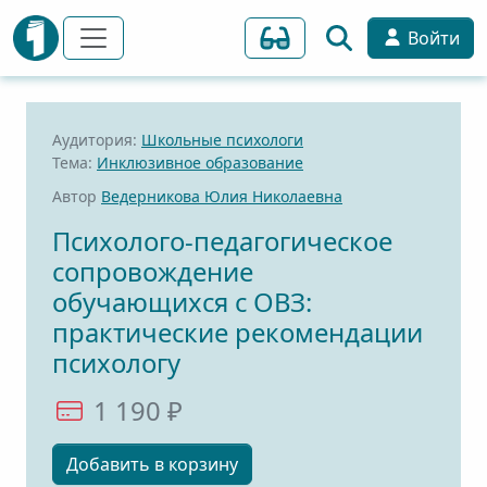
Войти
Аудитория:
Школьные психологи
Тема:
Инклюзивное образование
Автор
Ведерникова Юлия Николаевна
Психолого-педагогическое
сопровождение
обучающихся с ОВЗ:
практические рекомендации
психологу
1 190 ₽
Добавить в корзину