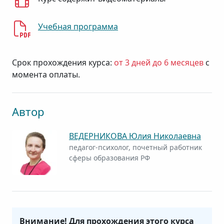
Учебная программа
Срок прохождения курса:
от 3 дней до 6 месяцев
с
момента оплаты.
Автор
ВЕДЕРНИКОВА Юлия Николаевна
педагог-психолог, почетный работник
сферы образования РФ
Внимание! Для прохождения этого курса