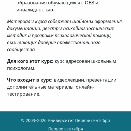
образования обучающихся с ОВЗ и
инвалидностью.
Материалы курса содержат шаблоны оформления
документации, реестры психодиагностических
методик и программ психологической помощи,
вызывающих доверие профессионального
сообщества.
Для кого этот курс:
курс адресован школьным
психологам.
Что входит в курс:
видеолекции, презентации,
дополнительные материалы, онлайн-
тестирование.
© 2003–2026 Университет Первое сентября
Первое сентября