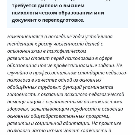
требуется диплом о высшем
психологическом образовании или
документ о переподготовке.
Наметившаяся в последние годы устойчивая
тенденция к росту численности детей с
отклонениями в психофизическом
развитии ставит перед психологами в сфере
образования новые профессиональные задачи. Не
случайно в профессиональном стандарте педагога-
психолога в качестве одной из основных
обобщённых трудовых функций упоминается
готовность к оказанию психолого-педагогической
помощи лицам с ограниченными возможностями
здоровья, испытывающим трудности в освоении
основных общеобразовательных программ,
развитии и социальной адаптации. На практике
психологи часто испытывают сложности в