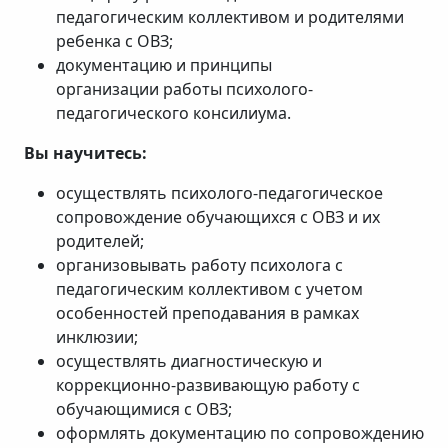
педагогическим коллективом и родителями
ребенка с ОВЗ;
документацию и принципы
организации работы психолого-
педагогического консилиума.
Вы научитесь:
осуществлять психолого-педагогическое
сопровождение обучающихся с ОВЗ и их
родителей;
организовывать работу психолога с
педагогическим коллективом с учетом
особенностей преподавания в рамках
инклюзии;
осуществлять диагностическую и
коррекционно-развивающую работу с
обучающимися с ОВЗ;
оформлять документацию по сопровождению