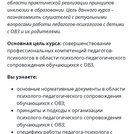
области практической реализации принципов
инклюзии в образовании. Цель данного курса –
познакоммить слушателей с актуальными
вопросами работы педагогов-психологов с детьми
с ОВЗ и их родителями.
Основная цель курса:
совершенствование
профессиональных компетенций педагогов-
психологов в области психолого-педагогического
сопровождения обучающихся с ОВЗ.
Вы узнаете:
основные нормативные документы в области
психолого-педагогического сопровождения
обучающихся с ОВЗ;
принципы и подходы к организации
психолого-педагогического сопровождения
обучающихся с ОВЗ;
специфику работы педагога-психолога с