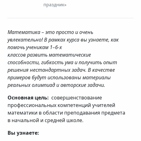
праздник»
Математика – это просто и очень
увлекательно! В рамках курса вы узнаете, как
помочь ученикам 1–6-х
классов развить математические
способности, гибкость ума и получить опыт
решения нестандартных задач. В качестве
примеров будут использованы материалы
реальных олимпиад и авторские задачи.
Основная цель:
совершенствование
профессиональных компетенций учителей
математики в области преподавания предмета
в
начальной и средней школе.
Вы узнаете: