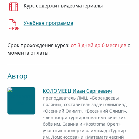
Курс содержит видеоматериалы
Учебная программа
Срок прохождения курса:
от 3 дней до 6 месяцев
с
момента оплаты.
Автор
КОЛОМЕЕЦ Иван Сергеевич
преподаватель ЛМШ «Берендеевы
поляны», составитель задач олимпиад
«Осенний Олимп», «Весенний Олимп»,
член жюри турниров математических
боёв им. Савина и «Kostroma Open»,
участник проверки олимпиад «Турнир
им. Ломоносова» и «Математический