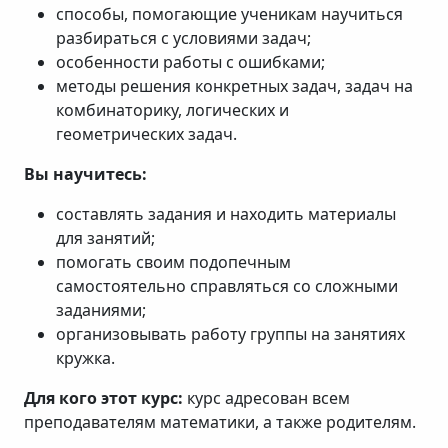
способы, помогающие ученикам научиться
разбираться с условиями задач;
особенности работы с ошибками;
методы решения конкретных задач, задач на
комбинаторику, логических и
геометрических задач.
Вы научитесь:
составлять задания и находить материалы
для занятий;
помогать своим подопечным
самостоятельно справляться со сложными
заданиями;
организовывать работу группы на занятиях
кружка.
Для кого этот курс:
курс адресован всем
преподавателям математики, а также родителям.