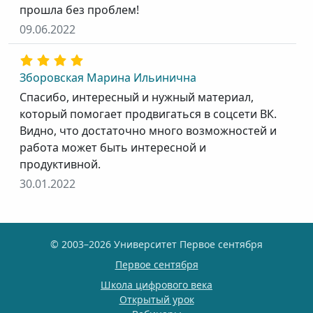
прошла без проблем!
09.06.2022
Зборовская Марина Ильинична
Спасибо, интересный и нужный материал,
который помогает продвигаться в соцсети ВК.
Видно, что достаточно много возможностей и
работа может быть интересной и
продуктивной.
30.01.2022
© 2003–2026 Университет Первое сентября
Первое сентября
Школа цифрового века
Открытый урок