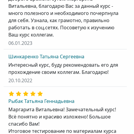
Витальевна, благодарю Вас за данный курс -
много полезного и необходимого почерпнула
для себя. Узнала, как грамотно, правильно
работать в соц.сетях. Посоветую к изучению
Ваш курс коллегам.
06.01.2023
Шинкаренко Татьяна Сергеевна
Интересный курс, буду рекомендовать его для
прохождение своим коллегам. Благодарю!
20.10.2022
Рыбак Татьяна Геннадьевна
Маргарита Витальевна! Замечательный курс!
Всё понятно и красиво изложено! Большое
спасибо Вам!
Итоговое тестирование по материалам курса