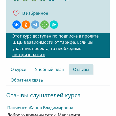
В избранноe
Этот курс доступен по подписке в проекте
ШЦВ
в зависимости от тарифа. Если Вы
участник проекта, то необходимо
авторизоваться
.
О курсе
Учебный план
Отзывы
Обратная связь
Отзывы слушателей курса
Панченко Жанна Владимировна
Доброго времени суток. Маргарита