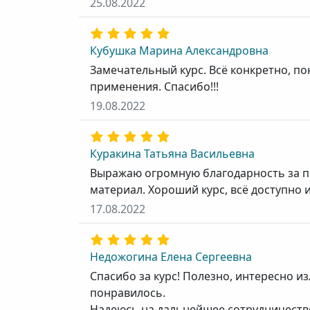
25.08.2022
Кубушка Марина Александровна
Замечательный курс. Всё конкретно, по
применения. Спасибо!!!
19.08.2022
Куракина Татьяна Васильевна
Выражаю огромную благодарность за п
материал. Хороший курс, всё доступно 
17.08.2022
Недожогина Елена Сергеевна
Спасибо за курс! Полезно, интересно и
понравилось.
Надеюсь на дальнейшее сотрудничество