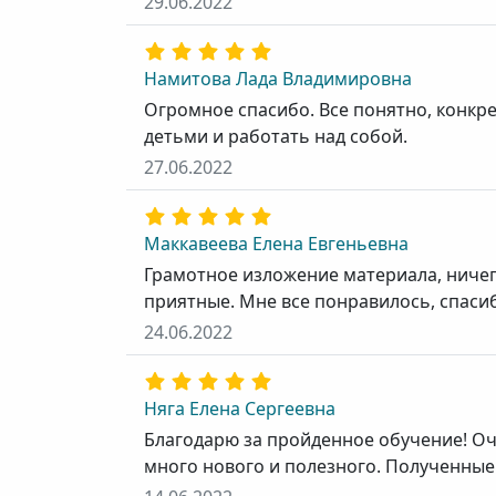
29.06.2022
Намитова Лада Владимировна
Огромное спасибо. Все понятно, конкре
детьми и работать над собой.
27.06.2022
Маккавеева Елена Евгеньевна
Грамотное изложение материала, ничег
приятные. Мне все понравилось, спаси
24.06.2022
Няга Елена Сергеевна
Благодарю за пройденное обучение! Оч
много нового и полезного. Полученные 