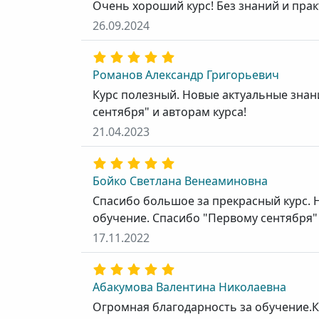
Очень хороший курс! Без знаний и пра
26.09.2024
Романов Александр Григорьевич
Курс полезный. Новые актуальные знан
сентября" и авторам курса!
21.04.2023
Бойко Светлана Венеаминовна
Спасибо большое за прекрасный курс. 
обучение. Спасибо "Первому сентября"
17.11.2022
Абакумова Валентина Николаевна
Огромная благодарность за обучение.К