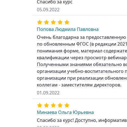
Спасибо за курс
05.09.2022
Попова Людмила Павловна
Очень благодарна за предоставленную
по обновленным ФГОС (в редакции 2021
понимания форме, материал содержате
квалификации через просмотр вебинаро
Полученными знаниями обязательно во
организации учебно-воспитательного 
организации при реализации обновлен
коллегам - заместителям директоров.
01.09.2022
Минаева Ольга Юрьевна
Спасибо за курс! Доступно, информатив