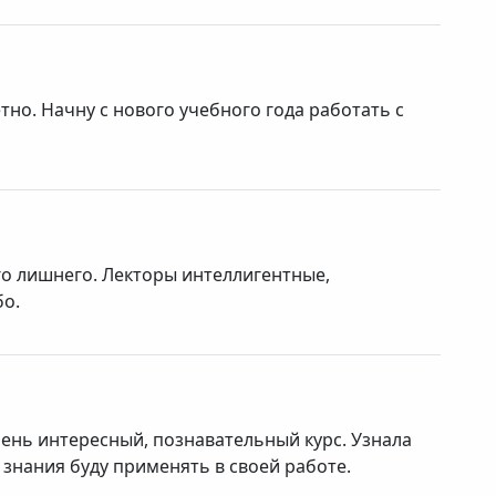
тно. Начну с нового учебного года работать с
о лишнего. Лекторы интеллигентные,
бо.
ень интересный, познавательный курс. Узнала
знания буду применять в своей работе.