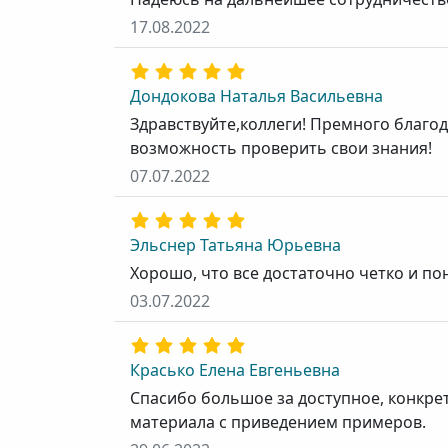
17.08.2022
Дондокова Наталья Васильевна
Здравствуйте,коллеги! Премного благо
возможность проверить свои знания!
07.07.2022
Эльснер Татьяна Юрьевна
Хорошо, что все достаточно четко и пон
03.07.2022
Красько Елена Евгеньевна
Спасибо большое за доступное, конкре
материала с приведением примеров.