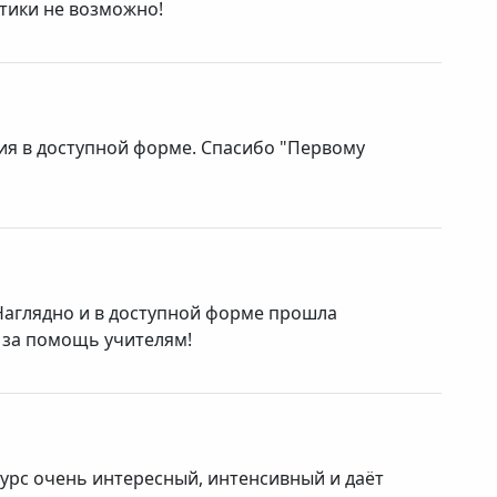
ктики не возможно!
ия в доступной форме. Спасибо "Первому
Наглядно и в доступной форме прошла
 за помощь учителям!
урс очень интересный, интенсивный и даёт