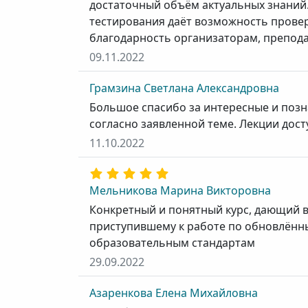
достаточный объём актуальных знаний.
тестирования даёт возможность прове
благодарность организаторам, препод
09.11.2022
Грамзина Светлана Александровна
Большое спасибо за интересные и позн
согласно заявленной теме. Лекции дост
11.10.2022
Мельникова Марина Викторовна
Конкретный и понятный курс, дающий в
приступившему к работе по обновлён
образовательным стандартам
29.09.2022
Азаренкова Елена Михайловна