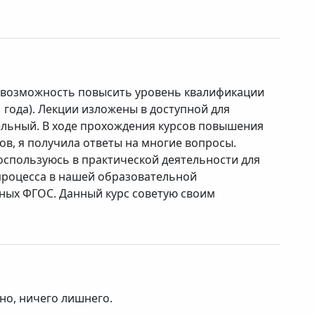
 возможность повысить уровень квалификации
 года). Лекции изложены в доступной для
льный. В ходе прохождения курсов повышения
в, я получила ответы на многие вопросы.
спользуюсь в практической деятельности для
процесса в нашей образовательной
ных ФГОС. Данный курс советую своим
но, ничего лишнего.