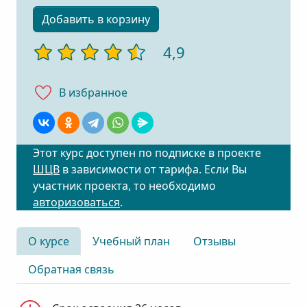
Добавить в корзину
4,9
В избранноe
Этот курс доступен по подписке в проекте
ШЦВ
в зависимости от тарифа. Если Вы
участник проекта, то необходимо
авторизоваться
.
О курсе
Учебный план
Отзывы
Обратная связь