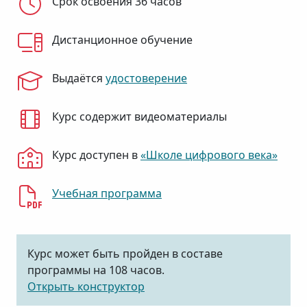
Срок освоения 36 часов
Дистанционное обучение
Выдаётся
удостоверение
Курс содержит видеоматериалы
Курс доступен в
«Школе цифрового века»
Учебная программа
Курс может быть пройден в составе
программы на 108 часов.
Открыть конструктор