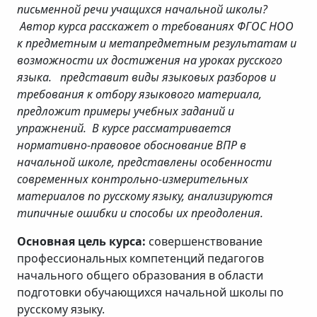
письменной речи учащихся начальной школы?
Автор курса расскажет о требованиях ФГОС НОО
к предметным и метапредметным результатам и
возможности их достижения на уроках русского
языка. представит виды языковых разборов и
требования к отбору языкового материала,
предложит примеры учебных заданий и
упражнений. В курсе рассматривается
нормативно-правовое обоснование ВПР в
начальной школе, представлены особенности
современных контрольно-измерительных
материалов по русскому языку, анализируются
типичные ошибки и способы их преодоления.
Основная цель курса:
совершенствование
профессиональных компетенций педагогов
начального общего образования в области
подготовки обучающихся начальной школы по
русскому языку.