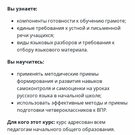
Вы узнаете:
компоненты готовности к обучению грамоте;
единые требования к устной и письменной
речи учащихся;
виды языковых разборов и требования к
отбору языкового материала.
Вы научитесь:
применять методические приемы
формирования и развития навыков
самоконтроля и самооценки на уроках
русского языка в начальной школе;
использовать эффективные методы и приемы
подготовки четвероклассников к ВПР.
Для кого этот курс:
курс адресован всем
педагогам начального общего образования.