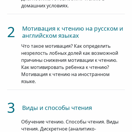
домашних условиях.
2
Мотивация к чтению на русском и
английском языках
Что такое мотивация? Как определить
незрелость лобных долей как возможной
причины снижения мотивации к чтению.
Как мотивировать ребенка к чтению?
Мотивация к чтению на иностранном
языке.
3
Виды и способы чтения
Обучение чтению. Способы чтения. Виды
чтения. Дискретное (аналитико-