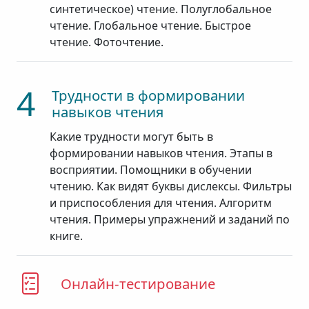
синтетическое) чтение. Полуглобальное
чтение. Глобальное чтение. Быстрое
чтение. Фоточтение.
4
Трудности в формировании
навыков чтения
Какие трудности могут быть в
формировании навыков чтения. Этапы в
восприятии. Помощники в обучении
чтению. Как видят буквы дислексы. Фильтры
и приспособления для чтения. Алгоритм
чтения. Примеры упражнений и заданий по
книге.
Онлайн-тестирование