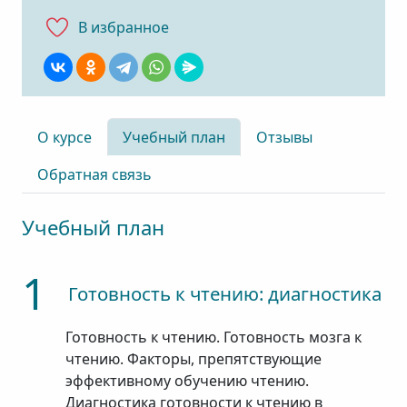
В избранноe
О курсе
Учебный план
Отзывы
Обратная связь
Учебный план
1
Готовность к чтению: диагностика
Готовность к чтению. Готовность мозга к
чтению. Факторы, препятствующие
эффективному обучению чтению.
Диагностика готовности к чтению в