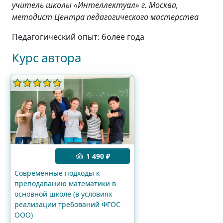
учитель школы «Интеллектуал» г. Москва,
методист Центра педагогического мастерства
Педагогический опыт: более года
Курс автора
1 490 ₽
Современные подходы к
преподаванию математики в
основной школе (в условиях
реализации требований ФГОС
ООО)