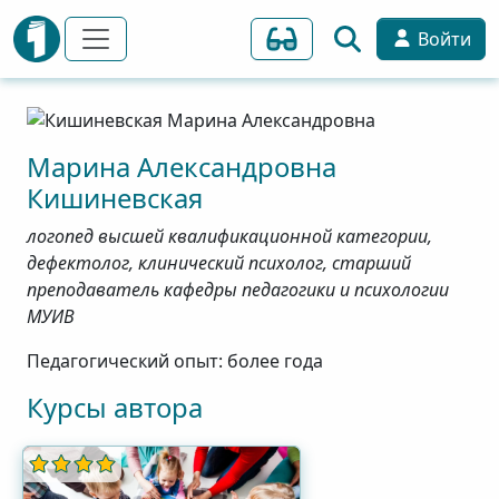
Войти
Марина
Александровна
Кишиневская
логопед высшей квалификационной категории,
дефектолог, клинический психолог, старший
преподаватель кафедры педагогики и психологии
МУИВ
Педагогический опыт: более года
Курсы автора