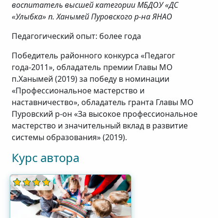
воспитатель высшей категории МБДОУ «ДС
«Улыбка» п. Ханымей Пуровского р-на ЯНАО
Педагогический опыт: более года
Победитель районного конкурса «Педагог
года-2011», обладатель премии Главы МО
п.Ханымей (2019) за победу в номинации
«Профессиональное мастерство и
наставничество», обладатель гранта Главы МО
Пуровский р-он «За высокое профессиональное
мастерство и значительный вклад в развитие
системы образования» (2019).
Курс автора