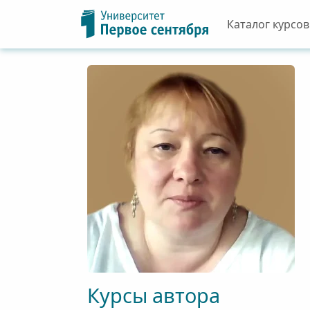
Каталог курсов
Курсы автора