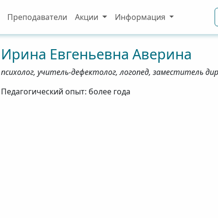
Преподаватели
Акции
Информация
Ирина
Евгеньевна
Аверина
психолог, учитель-дефектолог, логопед, заместитель д
Педагогический опыт: более года