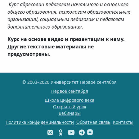
Курс адресован педагогам начального и основного
общего образования, психологам образовательных
организаций, социальным педагогам и педагогам
дополнительного образования.
Курс на основе видео и презентации к нему.
Другие текстовые материалы не
предусмотрены.
© 2003–2026 Университет Первое сентября
Первое сентября
Школа цифрового века
Открытый урок
Вебинары
Политика конфиденциальности
Обратная связь
Контакты