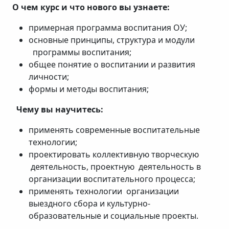
О чем курс и что нового вы узнаете:
примерная программа воспитания ОУ;
основные принципы, структура и модули
программы воспитания;
общее понятие о воспитании и развития
личности;
формы и методы воспитания;
Чему вы научитесь:
применять современные воспитательные
технологии;
проектировать коллективную творческую
деятельность, проектную деятельность в
организации воспитательного процесса;
применять технологии организации
выездного сбора и культурно-
образовательные и социальные проекты.