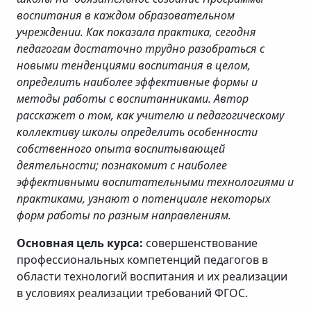
воспитания в каждом образовательном
учреждении. Как показала практика, сегодня
педагогам достаточно трудно разобраться с
новыми тенденциями воспитания в целом,
определить наиболее эффективные формы и
методы работы с воспитанниками. Автор
расскажет о том, как учителю и педагогическому
коллективу школы определить особенности
собственного опыта воспитывающей
деятельности; познакомит с наиболее
эффективными воспитательными технологиями и
практиками, узнают о потенциале некоторых
форм работы по разным направлениям.
Основная цель курса:
совершенствование
профессиональных компетенций педагогов в
области технологий воспитания и их реализации
в условиях реализации требований ФГОС.