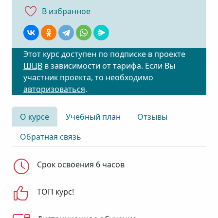
В избранноe
Этот курс доступен по подписке в проекте
ШЦВ
в зависимости от тарифа. Если Вы
участник проекта, то необходимо
авторизоваться
.
О курсе
Учебный план
Отзывы
Обратная связь
Срок освоения 6 часов
ТОП курс!