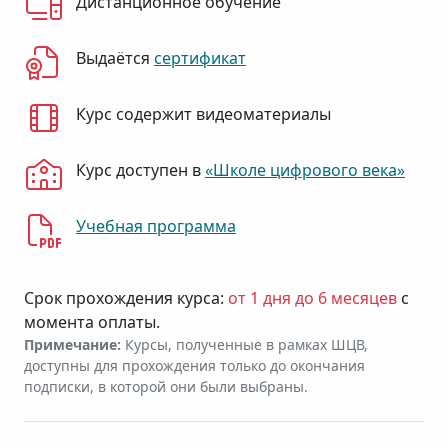
Дистанционное обучение
Выдаётся
сертификат
Курс содержит видеоматериалы
Курс доступен в
«Школе цифрового века»
Учебная программа
Срок прохождения курса:
от 1 дня до 6 месяцев
с
момента оплаты.
Примечание:
Курсы, полученные в рамках ШЦВ,
доступны для прохождения только до окончания
подписки, в которой они были выбраны.