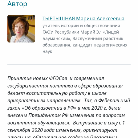
Автор
ТЫРТЫШНАЯ Марина Алексеевна
учитель истории и обществознания
ГАОУ Республики Марий Эл «Лицей
Бауманский», Заслуженный работник
образования, кандидат педагогических
наук
Принятие новых ФГОСов и современная
государственная политика в сфере образования
делает воспитательную работу в школе
приоритетным направлением. Так, в Федеральный
закон «Об образовании в РФ» в мае 2020 г. были
внесены Президентом РФ изменения по вопросам
воспитания обучающихся. Вступившие в силу с 1
сентября 2020 года изменения, ориентируют
школы на обязательное создание Программы