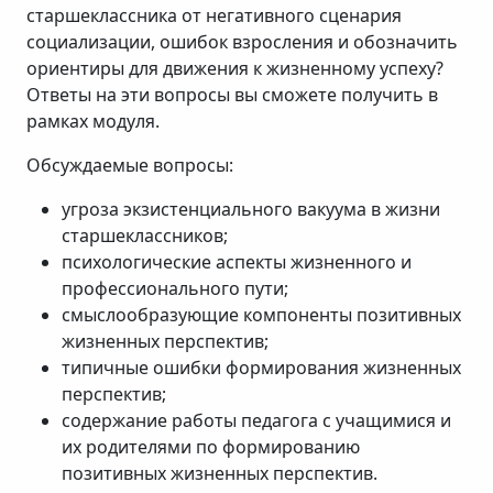
старшеклассника от негативного сценария
социализации, ошибок взросления и обозначить
ориентиры для движения к жизненному успеху?
Ответы на эти вопросы вы сможете получить в
рамках модуля.
Обсуждаемые вопросы:
угроза экзистенциального вакуума в жизни
старшеклассников;
психологические аспекты жизненного и
профессионального пути;
смыслообразующие компоненты позитивных
жизненных перспектив;
типичные ошибки формирования жизненных
перспектив;
содержание работы педагога с учащимися и
их родителями по формированию
позитивных жизненных перспектив.