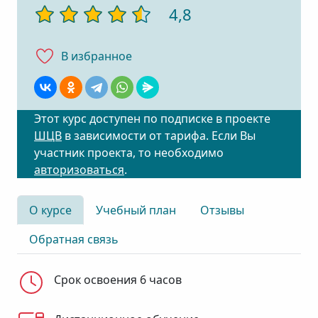
4,8
В избранноe
Этот курс доступен по подписке в проекте
ШЦВ
в зависимости от тарифа. Если Вы
участник проекта, то необходимо
авторизоваться
.
О курсе
Учебный план
Отзывы
Обратная связь
Срок освоения 6 часов