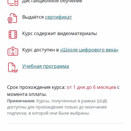
Дистанционное обучение
Выдаётся
сертификат
Курс содержит видеоматериалы
Курс доступен в
«Школе цифрового века»
Учебная программа
Срок прохождения курса:
от 1 дня до 6 месяцев
с
момента оплаты.
Примечание:
Курсы, полученные в рамках ШЦВ,
доступны для прохождения только до окончания
подписки, в которой они были выбраны.