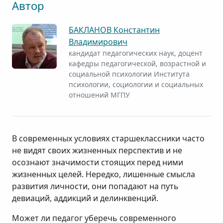
Автор
БАКЛАНОВ Константин
Владимирович
кандидат педагогических наук, доцент
кафедры педагогической, возрастной и
социальной психологии Института
психологии, социологии и социальных
отношений МГПУ
В современных условиях старшеклассники часто
не видят своих жизненных перспектив и не
осознают значимости стоящих перед ними
жизненных целей. Нередко, лишенные смысла
развития личности, они попадают на путь
девиаций, аддикций и делинквенций.
Может ли педагог уберечь современного