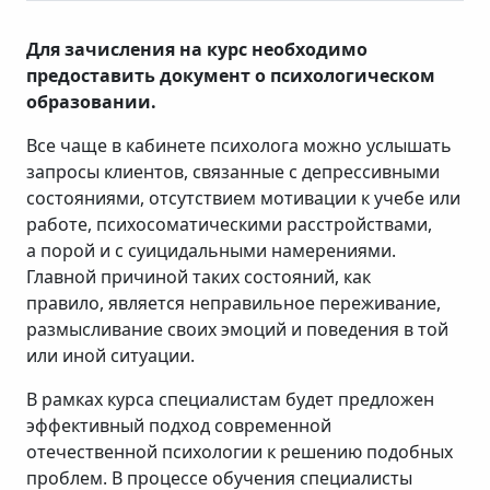
Для зачисления на курс необходимо
предоставить документ о психологическом
образовании.
Все чаще в кабинете психолога можно услышать
запросы клиентов, связанные с депрессивными
состояниями, отсутствием мотивации к учебе или
работе, психосоматическими расстройствами,
а порой и с суицидальными намерениями.
Главной причиной таких состояний, как
правило, является неправильное переживание,
размысливание своих эмоций и поведения в той
или иной ситуации.
В рамках курса специалистам будет предложен
эффективный подход современной
отечественной психологии к решению подобных
проблем. В процессе обучения специалисты