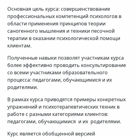
Основная цель курса: совершенствование
профессиональных компетенций психологов в
области применения принципов теории
саногенного мышления и техники песочной
терапии в оказании психологической помощи
клиентам.
Полученные навыки позволят участникам курса
более эффективно проводить консультирование
со всеми участниками образовательного
процесса: педагогами, обучающимися и их
родителями.
В рамках курса приводятся примеры конкретных
упражнений и психотерапевтических техник в
работе с разными категориями клиентов:
педагогами, обучающимися и их родителями.
Курс является обобщенной версией