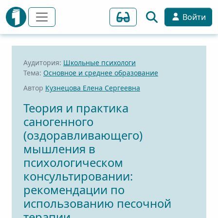
Войти
Аудитория:
Школьные психологи
Тема:
Основное и среднее образование
Автор
Кузнецова Елена Сергеевна
Теория и практика
саногенного
(оздоравливающего)
мышления в
психологическом
консультировании:
рекомендации по
использованию песочной
терапии