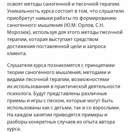
освоят методы саногенной и песочной терапии.
Уникальность курса состоит в том, что слушатели
приобретут навыки работы по формированию
саногенного мышления (Ю.М. Орлов, С.Н.
Морозюк), используя для этого методы песочной
терапии, которая выступает средством
достижения поставленной цели и запроса
клиента.
Слушатели курса познакомятся с принципами
теории саногенного мышления, методами и
видами песочной терапии, возможностями
их использования в практической деятельности
психолога. Будут представлены различные
приемы и игры с песком, которые могут быть
использованы как с детьми, так и со взрослыми.
На каждом занятии приводятся примеры и
разборы конкретных случаев из опыта автора
курса.