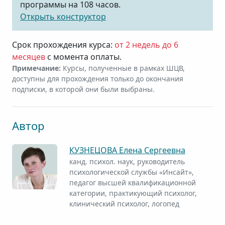
программы на 108 часов.
Открыть конструктор
Срок прохождения курса:
от 2 недель до 6
месяцев
с момента оплаты.
Примечание:
Курсы, полученные в рамках ШЦВ,
доступны для прохождения только до окончания
подписки, в которой они были выбраны.
Автор
КУЗНЕЦОВА Елена Сергеевна
канд. психол. наук, руководитель
психологической службы «Инсайт»,
педагог высшей квалификационной
категории, практикующий психолог,
клинический психолог, логопед