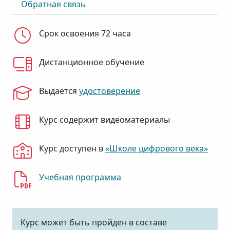
Обратная связь
Срок освоения 72 часа
Дистанционное обучение
Выдаётся
удостоверение
Курс содержит видеоматериалы
Курс доступен в
«Школе цифрового века»
Учебная программа
Курс может быть пройден в составе