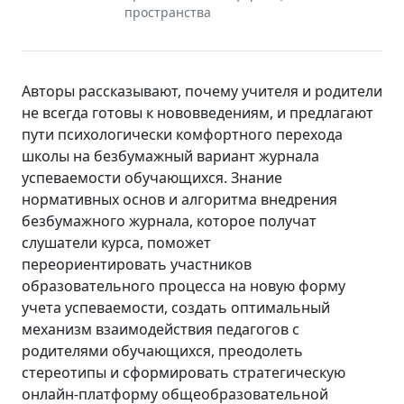
пространства
Авторы рассказывают, почему учителя и родители
не всегда готовы к нововведениям, и предлагают
пути психологически комфортного перехода
школы на безбумажный вариант журнала
успеваемости обучающихся. Знание
нормативных основ и алгоритма внедрения
безбумажного журнала, которое получат
слушатели курса, поможет
переориентировать участников
образовательного процесса на новую форму
учета успеваемости, создать оптимальный
механизм взаимодействия педагогов с
родителями обучающихся, преодолеть
стереотипы и сформировать стратегическую
онлайн-платформу общеобразовательной