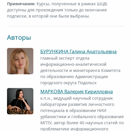
Примечание:
Курсы, полученные в рамках ШЦВ,
доступны для прохождения только до окончания
подписки, в которой они были выбраны.
Авторы
БУРУНКИНА Галина Анатольевна
главный эксперт отдела
информационно-аналитической
деятельности и мониторинга Комитета
по образованию Администрации
городского округа Подольск
МАРКОВА Валерия Кирилловна
к.п.н., ведущий научный сотрудник
лаборатории развития личностного
потенциала в образовании НИИ
урбанистики и глобального образования
МГПУ, автор более 40 научных статей по
проблематике информационного