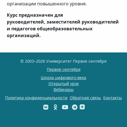
организации повышенного уровня.
Курс предназначен для
руководителей, заместителей руководителей
и педагогов общеобразовательных
организаций.
© 2003–2026 Университет Первое сентября
Первое сентября
Школа цифрового века
Открытый урок
Вебинары
Политика конфиденциальности
Обратная связь
Контакты