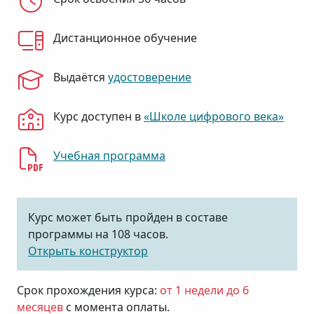
Дистанционное обучение
Выдаётся
удостоверение
Курс доступен в
«Школе цифрового века»
Учебная программа
Курс может быть пройден в составе
программы на 108 часов.
Открыть конструктор
Срок прохождения курса:
от 1 недели до 6
месяцев
с момента оплаты.