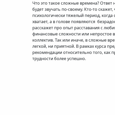
Что это такое сложные времена? Ответ н
будет звучать по-своему. Кто-то скажет,
психологически тяжелый период, когда 
хватает, а в голове появляются безрадо
расскажет про опыт расставания с люби
финансовые сложности или непростое 
коллектив. Так или иначе, в сложные вр
легкой, ни приятной. В рамках курса пр
рекомендации относительно того, как 
трудности более успешно.