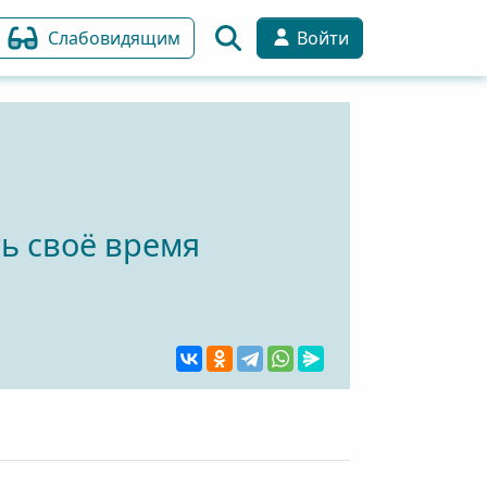
Слабовидящим
Войти
ь своё время