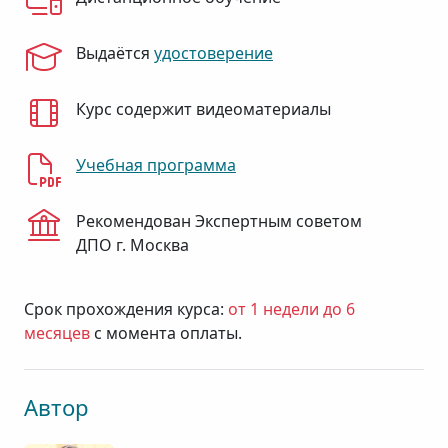
Выдаётся
удостоверение
Курс содержит видеоматериалы
Учебная программа
Рекомендован Экспертным советом
ДПО г. Москва
Срок прохождения курса:
от 1 недели до 6
месяцев
с момента оплаты.
Автор