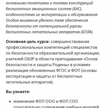
основными понятиями и типами конструкций
беспилотных авиационных систем (БАС),
особенностями их эксплуатации и обслуживания.
Особое внимание уделено теме обеспечения
безопасности от потенциальной угрозы
беспилотных летательных аппаратов (БПЛА).
Основная цель курса:
совершенствование
профессиональных компетенций специалистов
по безопасности образовательной организации,
учителей ОБЗР в области преподавания «Основ
безопасности и защиты Родины» в условиях
реализации обновленных ФГОС и ФОП (основы
эксплуатации и защиты от беспилотных
летательных аппаратов).
Вы узнаете:
изменения ФОП ООО и ФОП СОО
относительно содержания учебных модулей