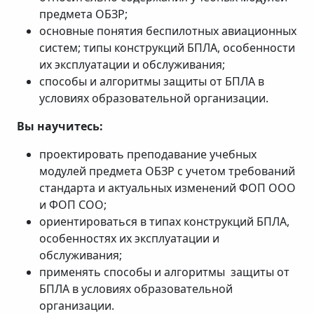
предмета ОБЗР;
основные понятия беспилотных авиационных
систем; типы конструкций БПЛА, особенности
их эксплуатации и обслуживания;
способы и алгоритмы защиты от БПЛА в
условиях образовательной организации.
Вы научитесь:
проектировать преподавание учебных
модулей предмета ОБЗР с учетом требований
стандарта и актуальных изменений ФОП ООО
и ФОП СОО;
ориентироваться в типах конструкций БПЛА,
особенностях их эксплуатации и
обслуживания;
применять способы и алгоритмы защиты от
БПЛА в условиях образовательной
организации.