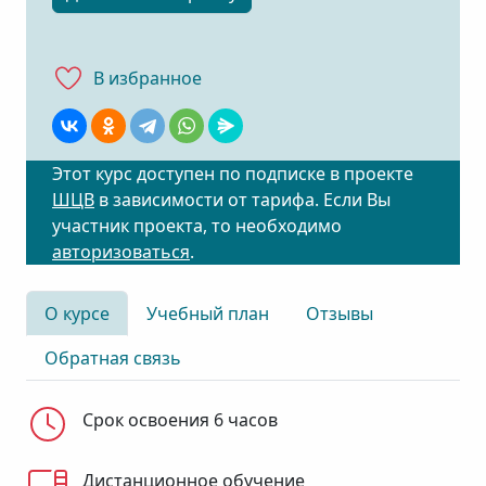
В избранноe
Этот курс доступен по подписке в проекте
ШЦВ
в зависимости от тарифа. Если Вы
участник проекта, то необходимо
авторизоваться
.
О курсе
Учебный план
Отзывы
Обратная связь
Срок освоения 6 часов
Дистанционное обучение