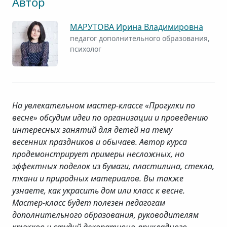
Автор
МАРУТОВА Ирина Владимировна
педагог дополнительного образования,
психолог
На увлекательном мастер-классе «Прогулки по
весне» обсудим идеи по организации и проведению
интересных занятий для детей на тему
весенних праздников и обычаев. Автор курса
продемонстрирует примеры несложных, но
эффектных поделок из бумаги, пластилина, стекла,
ткани и природных материалов. Вы также
узнаете, как украсить дом или класс к весне.
Мастер-класс будет полезен педагогам
дополнительного образования, руководителям