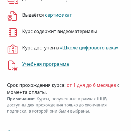
Выдаётся
сертификат
Курс содержит видеоматериалы
Курс доступен в
«Школе цифрового века»
Учебная программа
Срок прохождения курса:
от 1 дня до 6 месяцев
с
момента оплаты.
Примечание:
Курсы, полученные в рамках ШЦВ,
доступны для прохождения только до окончания
подписки, в которой они были выбраны.