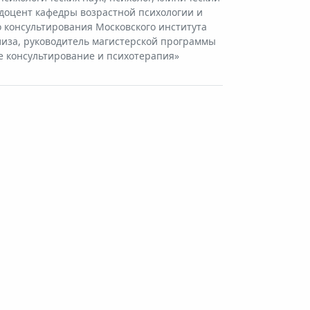
 доцент кафедры возрастной психологии и
 консультирования Московского института
иза, руководитель магистерской программы
 консультирование и психотерапия»