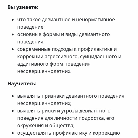
Вы узнаете:
что такое девиантное и ненормативное
поведение;
основные формы и виды девиантного
поведения;
современные подходы к профилактике и
коррекции агрессивного, суицидального и
аддитивного форм поведения
несовершеннолетних.
Научитесь:
выявлять признаки девиантного поведения
несовершеннолетних;
выявлять риски и угрозы девиантного
поведения для личности подростка, его
окружения и общества;
осуществлять профилактику и коррекцию