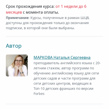
Срок прохождения курса:
от 1 недели до 6
месяцев
с момента оплаты.
Примечание:
Курсы, полученные в рамках ШЦВ,
доступны для прохождения только до окончания
подписки, в которой они были выбраны.
Автор
МАРКОВА Наталья Сергеевна
преподаватель английского языка с 20-
летним стажем, автор программ по
обучению английскому языку для сети
детских садов и части программ для
сети детских центров, входящих в
Топ-10 детских франшиз по версии
Forbes