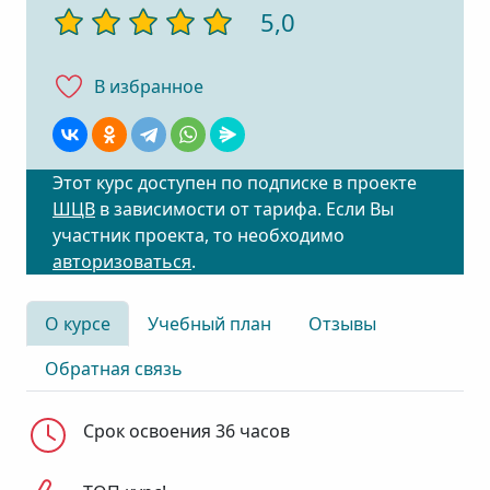
5,0
В избранноe
Этот курс доступен по подписке в проекте
ШЦВ
в зависимости от тарифа. Если Вы
участник проекта, то необходимо
авторизоваться
.
О курсе
Учебный план
Отзывы
Обратная связь
Срок освоения 36 часов