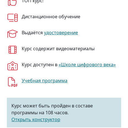
ТОП курс!
Дистанционное обучение
Выдаётся
удостоверение
Курс содержит видеоматериалы
Курс доступен в
«Школе цифрового века»
Учебная программа
Курс может быть пройден в составе
программы на 108 часов.
Открыть конструктор