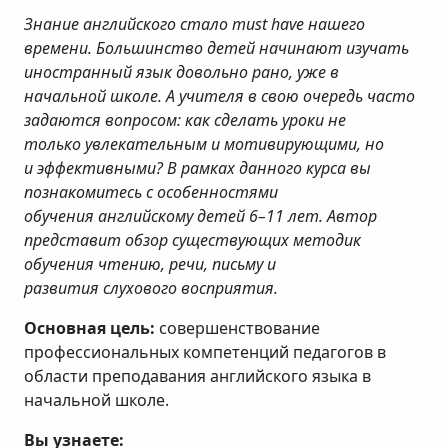
Знание английского стало must have нашего
времени. Большинство детей начинают изучать
иностранный язык довольно рано, уже в
начальной школе. А учителя в свою очередь часто
задаются вопросом: как сделать уроки не
только увлекательным и мотивирующими, но
и эффективными? В рамках данного курса вы
познакомитесь с особенностями
обучения английскому детей 6–11 лет. Автор
представит обзор существующих методик
обучения чтению, речи, письму и
развития слухового восприятия.
Основная цель:
совершенствование
профессиональных компетенций педагогов в
области преподавания английского языка в
начальной школе.
Вы узнаете: