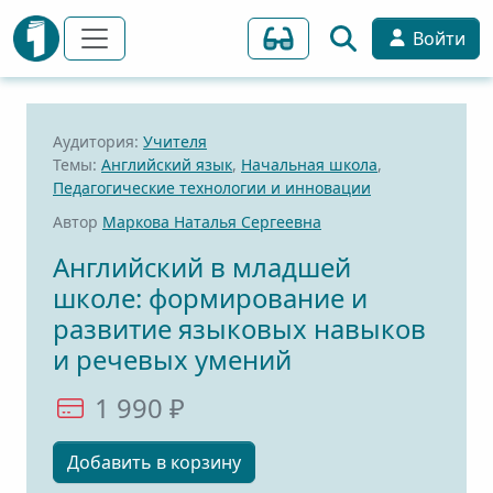
Войти
Аудитория:
Учителя
Темы:
Английский язык
,
Начальная школа
,
Педагогические технологии и инновации
Автор
Маркова Наталья Сергеевна
Английский в младшей
школе: формирование и
развитие языковых навыков
и речевых умений
1 990 ₽
Добавить в корзину