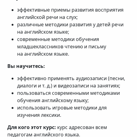
эффективные приемы развития восприятия
английской речи на слух;
различные методики развития у детей речи
на английском языке;
современные методики обучения
младшеклассников чтению и письму
на английском языке.
Вы научитесь:
эффективно применять аудиозаписи (песни,
диалоги и т. д.) и видеозаписи на занятиях;
пользоваться современными методиками
обучения английскому языку;
использовать игровые методики для
изучения лексики.
Для кого этот курс:
курс адресован всем
педагогам английского языка.