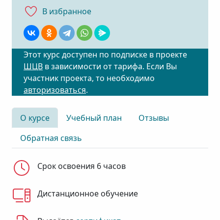
В избранноe
Этот курс доступен по подписке в проекте
ШЦВ
в зависимости от тарифа. Если Вы
участник проекта, то необходимо
авторизоваться
.
О курсе
Учебный план
Отзывы
Обратная связь
Срок освоения 6 часов
Дистанционное обучение