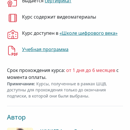
Выдаётся
сертификат
Курс содержит видеоматериалы
Курс доступен в
«Школе цифрового века»
Учебная программа
Срок прохождения курса:
от 1 дня до 6 месяцев
с
момента оплаты.
Примечание:
Курсы, полученные в рамках ШЦВ,
доступны для прохождения только до окончания
подписки, в которой они были выбраны.
Автор