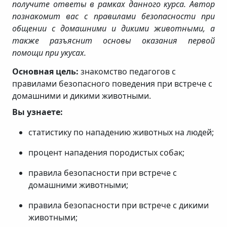
получите ответы в рамках данного курса. Автор
познакомит вас с правилами безопасности при
общении с домашними и дикими животными, а
также разъяснит основы оказания первой
помощи при укусах.
Основная цель:
знакомство педагогов с
правилами безопасного поведения при встрече с
домашними и дикими животными.
Вы узнаете:
статистику по нападению животных на людей;
процент нападения породистых собак;
правила безопасности при встрече с
домашними животными;
правила безопасности при встрече с дикими
животными;