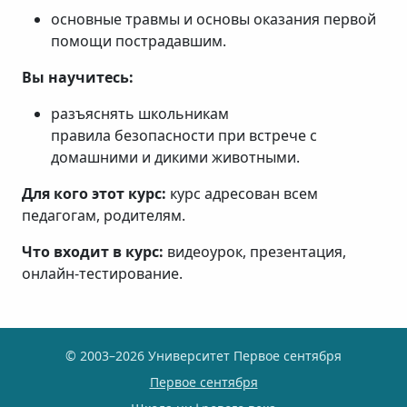
основные травмы и основы оказания первой
помощи пострадавшим.
Вы научитесь:
разъяснять школьникам
правила безопасности при встрече с
домашними и дикими животными.
Для кого этот курс:
курс адресован всем
педагогам, родителям.
Что входит в курс:
видеоурок, презентация,
онлайн-тестирование.
© 2003–2026 Университет Первое сентября
Первое сентября